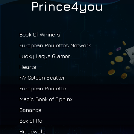
Prince4you
Book Of Winners
European Roulettes Network
Lucky Ladys Glamor
Hearts
777 Golden Scatter
European Roulette
Magic Book of Sphinx
Bananas
Box of Ra
Hit Jewels