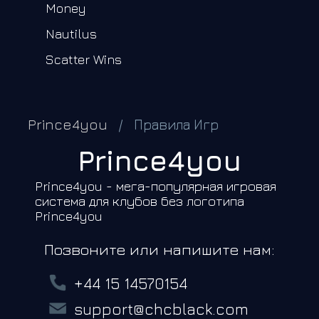
Money
Nautilus
Scatter Wins
Prince4you
/
Правила Игр
Prince4you
Prince4you - мега-популярная игровая
система для клубов без логотипа
Prince4you
Позвоните или напишите нам:
+44 15 14570154
support@chcblack.com