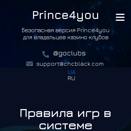
Prince4you
Безопасная версия Prince4you
для владельцев казино клубов
support@chcblack.com
UA
RU
Правила игр в
системе