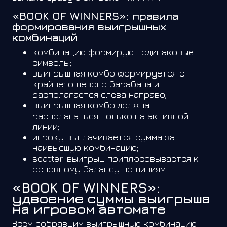
«BOOK OF WINNERS»: правила
формирования выигрышных
комбинаций
комбинацию формируют одинаковые
символы;
выигрышная комбо формируется с
крайнего левого барабана и
располагается слева направо;
выигрышная комбо должна
располагаться только на активной
линии;
игроку выплачивается сумма за
наивысшую комбинацию;
scatter-выигрыш приплюсовывается к
основному балансу по линиям.
«BOOK OF WINNERS»:
удвоение суммы выигрыша
на игровом автомате
Всем собравшим выигрышную комбинацию