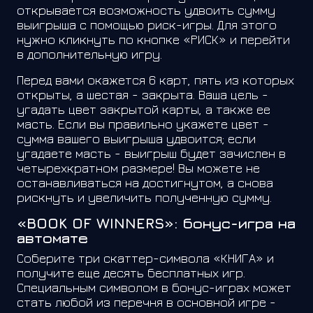
открывается возможность удвоить сумму
выигрыша с помощью риск-игры. Для этого
нужно кликнуть по кнопке «РИСК» и перейти
в дополнительную игру.
Перед вами окажется 6 карт, пять из которых
открыты, а шестая - закрыта. Ваша цель -
угадать цвет закрытой карты, а также ее
масть. Если вы правильно укажете цвет -
сумма вашего выигрыша удвоится; если
угадаете масть - выигрыш будет зачислен в
четырехкратном размере! Вы можете не
останавливаться на достигнутом, а снова
рискнуть и увеличить полученную сумму.
«BOOK OF WINNERS»: бонус-игра на
автомате
Соберите три скаттер-символа «КНИГА» и
получите еще десять бесплатных игр.
Специальным символом в бонус-играх может
стать любой из перечня в основной игре -