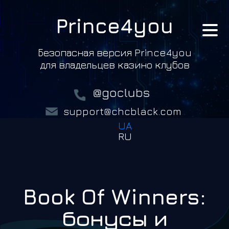
Prince4you
Безопасная версия Prince4you
для владельцев казино клубов
support@chcblack.com
UA
RU
Book Of Winners:
бонусы и