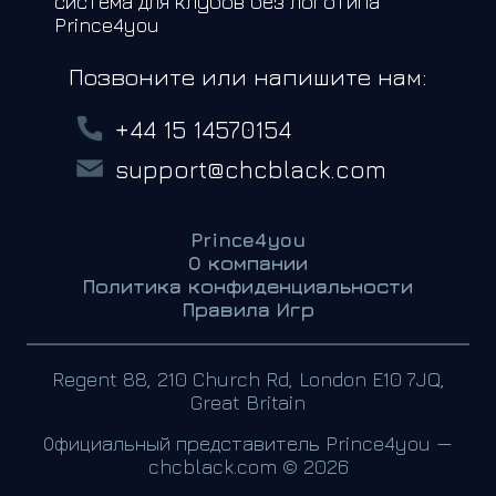
система для клубов без логотипа
Prince4you
Позвоните или напишите нам:
+44 15 14570154
support@chcblack.com
Prince4you
О компании
Политика конфиденциальности
Правила Игр
Regent 88, 210 Church Rd, London E10 7JQ,
Great Britain
Официальный представитель Prince4you —
chcblack.com © 2026