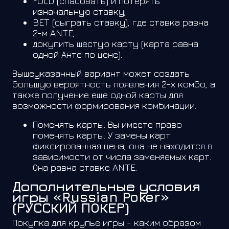
FOLD (спасовать) и потерять
изначальную ставку;
BET (сыграть ставку), где ставка равна
2-м ANTE;
докупить шестую карту (карта равна
одной Анте по цене).
Вышеуказанный вариант может создать
большую вероятность появления 2-х комбо, а
также получение еще одной карты для
возможности формирования комбинации.
Поменять карты. Вы имеете право
поменять карты. У замены карт
фиксированная цена, она не находится в
зависимости от числа заменяемых карт.
Она равна ставке ANTE.
Дополнительные условия
игры «Russian Poker»
(РУССКИЙ ПОКЕР)
Покупка для крупье игры - каким образом