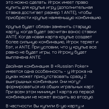
это можно сделать: Игрок имеет право
купить для крупье игру (дополнительная
ставка достигает размер 1 ANTE), чтобы
приобрести крупье наименьшую комбинацию.
Крупье будет обязан заменить старшую
карту, когда будет засчитан взнос ставки
ANTE. Когда новая карта крупье создает
более сильную комбинацию, Игрок теряет и
Бэт, и ANTE. При условии, что у крупье все
равно не будет игры, то Игроку будет
выплачена ANTE.
Двойная комбинация: В «Russian Poker»
имеется одна особенность - у Игрока на
руках может присутствовать сразу 2
выигрышных комбинации. Они могут
формироваться из общих игральных карт.
При всем этом минимум 1 карта из первой
комбинации не может входить во вторую.
В частности: Вы купили 6-ую карту и