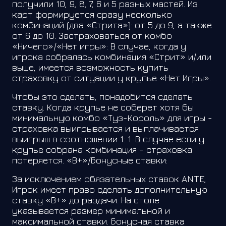
получили 10, 9, 8, 7, 6 и 5 разных мастей. Из
карт формируется сразу несколько
комбинаций (два «Стрита»): от 5 до 9, а также
от 6 до 10. Застраховаться от комбо
«Ничего»/«Нет игры»: В случае, когда у
игрока собралась комбинация «Стрит» и/или
выше, имеется возможность купить
страховку от ситуации у крупье «Нет Игры».
Чтобы это сделать, понадобится сделать
ставку. Когда крупье не соберет хотя бы
минимальную комбо «Туз-Король» для игры -
страховка выигрывается и выплачивается
выигрыш в соотношении 1: 1. В случае если у
крупье собрана комбинация - страховка
потеряется. «В+»/Бонусные ставки:
За исключением обязательных ставок ANTE,
Игрок имеет право сделать дополнительную
ставку «В+» до раздачи. На столе
указывается размер минимальной и
максимальной ставки. Бонусная ставка