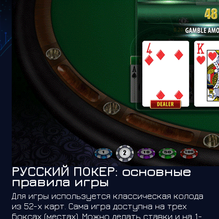
РУССКИЙ ПОКЕР: основные
правила игры
Для игры используется классическая колода
из 52-х карт. Сама игра доступна на трех
боксах (местах). Можно делать ставки и на 1-