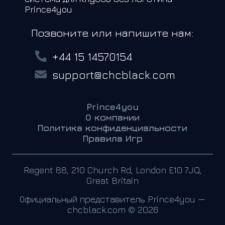
Prince4you
Позвоните или напишите нам:
+44 15 14570154
support@chcblack.com
Prince4you
О компании
Политика конфиденциальности
Правила Игр
Regent 88, 210 Church Rd, London E10 7JQ,
Great Britain
Официальный представитель Prince4you —
chcblack.com © 2026