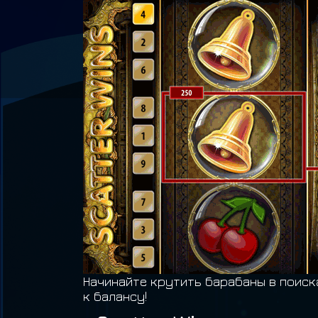
Начинайте крутить барабаны в поиск
к балансу!