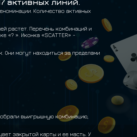
17 активных линий.
деноминации. Количество активных
ей растет. Перечень комбинаций и
ке «? ». Иконка «SCATTER» -
. Они могут находиться за пределами
 собрали выигрышную комбинацию,
цвет закрытой карты и ее масть. У