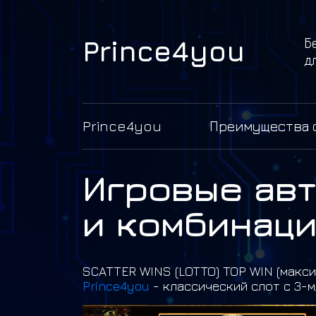
Prince4you
Б
д
Prince4you
Преимущества 
Игровые авт
и комбинац
SCATTER WINS (LOTTO) TOP WIN (макси
Prince4you
- классический слот с 3-м