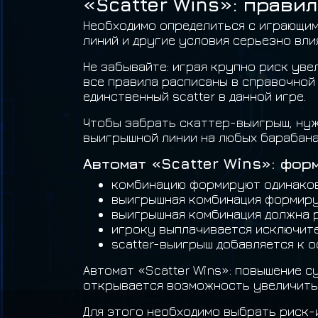
«Scatter Wins»: прави
Необходимо определиться с играющим
линий и другие условия серьезно вл
Не забывайте: играя крупно риск уве
все правила расписаны в справочной 
единственный scatter в данной игре.
Чтобы забрать скаттер-выигрыш, нуж
выигрышной линии на любых барабанах
Автомат «Scatter Wins»: фо
комбинацию формируют одинаков
выигрышная комбинация формируе
выигрышная комбинация должна р
игроку выплачивается исключите
scatter-выигрыш добавляется к 
Автомат «Scatter Wins»: повышение 
открывается возможность увеличить
Для этого необходимо выбрать риск-и