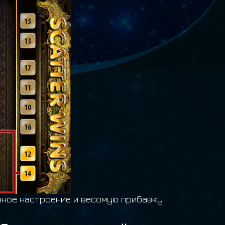
ичное настроение и весомую прибавку