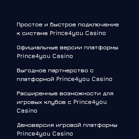
Простое и быстрое подключение
к системе Prince4you Casino
Официальные версии платформы
Prince4you Casino
Выгодное партнерство с
платформой Prince4you Casino
Расширенные возможности для
игровых клубов с Prince4you
Casino
Демоверсия игровой платформы
Prince4you Casino