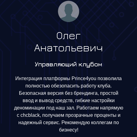
Олег
Анатольевич
Управляющий клубом
Интеграция платформы Prince4you позволила
полностью обезопасить работу клуба.
Безопасная версия без брендинга, простой
ввод и вывод средств, гибкие настройки
деноминации под наш зал. Работаем напрямую
с chcblack, получаем прозрачные проценты и
надежный сервис. Рекомендую коллегам по
бизнесу!