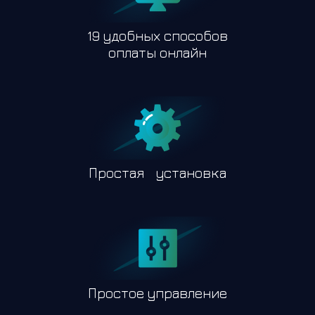
19 удобных способов
оплаты онлайн
Простая установка
Простое управление