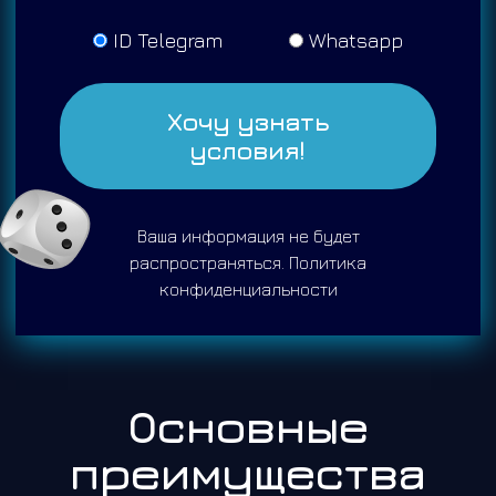
ID Telegram
Whatsapp
Хочу узнать
условия!
Ваша информация не будет
распространяться.
Политика
конфиденциальности
Основные
преимущества