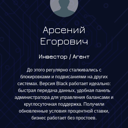
Арсений
Егорович
Инвестор / Агент
До этого регулярно сталкивались с
блокировками и подвисаниями на других
системах. Версия Black работает идеально:
быстрая передача данных, удобная панель
администратора для управления балансами и
круглосуточная поддержка. Получили
обновленные условия процентной ставки,
бизнес работает без простоев.