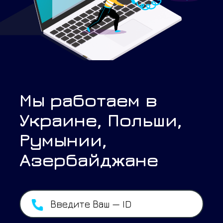
Мы работаем в
Украине, Польши,
Румынии,
Азербайджане