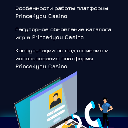
Особенности работы платформы
Prince4you Casino
Регулярное обновление каталога
игр в Prince4you Casino
Консультации по подключению и
использованию платформы
Prince4you Casino