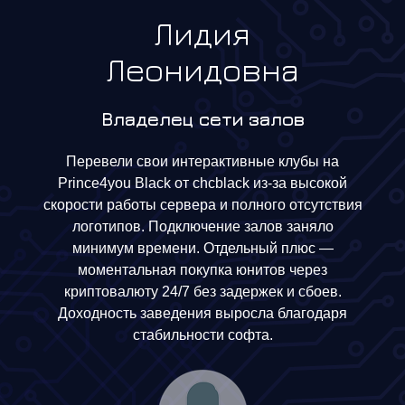
Лидия
Леонидовна
Владелец сети залов
Перевели свои интерактивные клубы на
Prince4you Black от chcblack из-за высокой
скорости работы сервера и полного отсутствия
логотипов. Подключение залов заняло
минимум времени. Отдельный плюс —
моментальная покупка юнитов через
криптовалюту 24/7 без задержек и сбоев.
Доходность заведения выросла благодаря
стабильности софта.