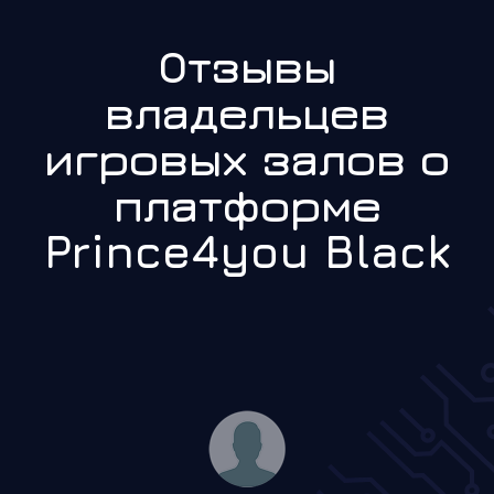
Отзывы
владельцев
игровых залов о
платформе
Prince4you Black