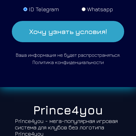
ID Telegram
Whatsapp
Хочу узнать условия!
Ваша информация не будет распространяться.
Политика конфиденциальности
Prince4you
Prince4you - мега-популярная игровая
система для клубов без логотипа
Prince4you