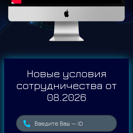
Новые условия
сотрудничества от
08.2026