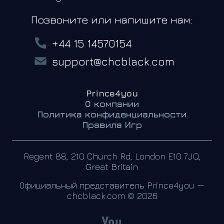
Позвоните или напишите нам:
+44 15 14570154
support@chcblack.com
Prince4you
О компании
Политика конфиденциальности
Правила Игр
Regent 88, 210 Church Rd, London E10 7JQ,
Great Britain
Официальный представитель Prince4you —
chcblack.com © 2026