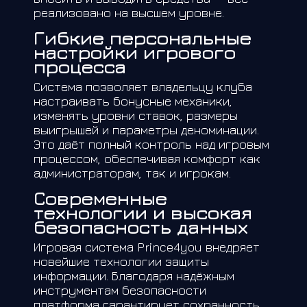
реализовано на высшем уровне.
Гибкие персональные
настройки игрового
процесса
Система позволяет владельцу клуба
настраивать бонусные механики,
изменять уровни ставок, размеры
выигрышей и параметры деноминации.
Это даёт полный контроль над игровым
процессом, обеспечивая комфорт как
администраторам, так и игрокам.
Современные
технологии и высокая
безопасность данных
Игровая система Prince4you внедряет
новейшие технологии защиты
информации. Благодаря надёжным
инструментам безопасности
платформа гарантирует сохранность