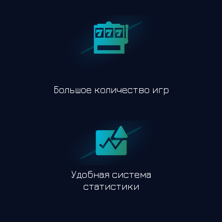
Большое количество игр
Удобная система
статистики