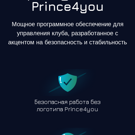
Prince4you
Мощное программное обеспечение для
управления клуба, разработанное с
акцентом на безопасность и стабильность
Безопасная работа без
логотипа Prince4you