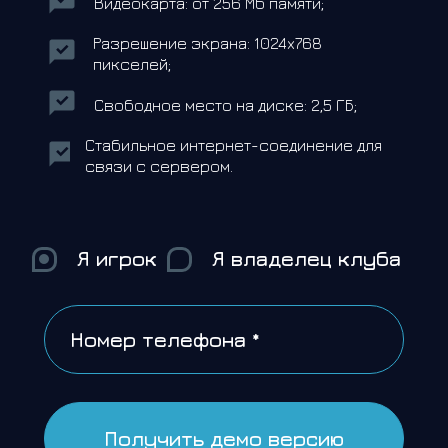
Видеокарта: от 256 Мб памяти;
Разрешение экрана: 1024x768
пикселей;
Свободное место на диске: 2,5 ГБ;
Стабильное интернет-соединение для
связи с сервером.
Я игрок
Я владелец клуба