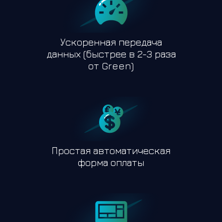
Ускоренная передача
данных (быстрее в 2-3 раза
от Green)
Простая автоматическая
форма оплаты