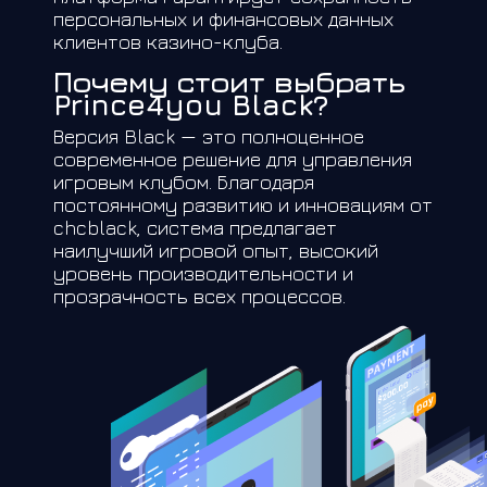
персональных и финансовых данных
клиентов казино-клуба.
Почему стоит выбрать
Prince4you Black?
Версия Black — это полноценное
современное решение для управления
игровым клубом. Благодаря
постоянному развитию и инновациям от
chcblack, система предлагает
наилучший игровой опыт, высокий
уровень производительности и
прозрачность всех процессов.