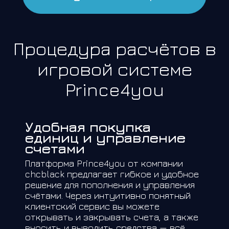
Процедура расчётов в
игровой системе
Prince4you
Удобная покупка
единиц и управление
счетами
Платформа Prince4you от компании
chcblack предлагает гибкое и удобное
решение для пополнения и управления
счётами. Через интуитивно понятный
клиентский сервис вы можете
открывать и закрывать счета, а также
вносить и выводить средства — всё