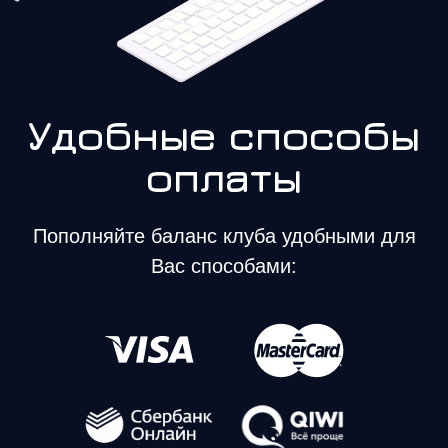
Удобные способы
оплаты
Пополняйте баланс клуба удобными для
Вас способами: