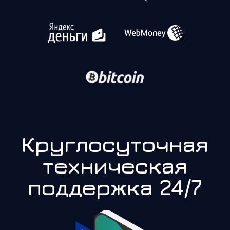
Круглосуточная
техническая
поддержка 24/7