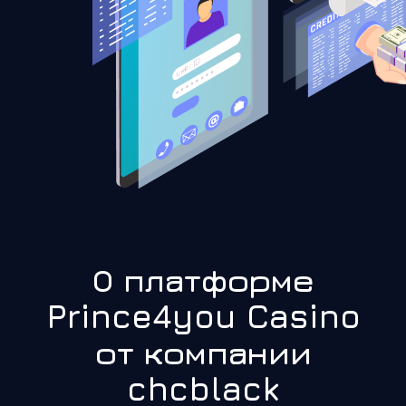
О платформе
Prince4you Casino
от компании
chcblack